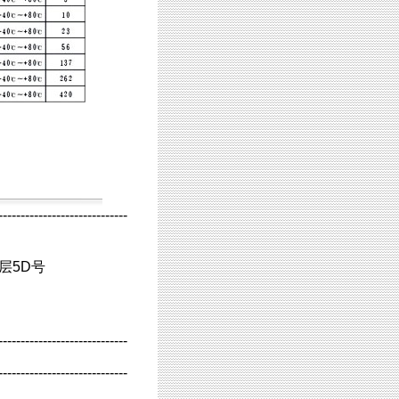
-----------------------------
层5D号
-----------------------------
-----------------------------