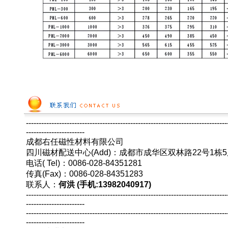
-------------------------------------------------------------------------------
-----------------------
成都右任磁性材料有限公司
四川磁材配送中心(Add)：成都市成华区双林路22号1栋5
电话( Tel)：0086-028-84351281
传真(Fax)：0086-028-84351283
联系人：
何洪 (手机:13982040917)
-------------------------------------------------------------------------------
-----------------------
-------------------------------------------------------------------------------
-----------------------