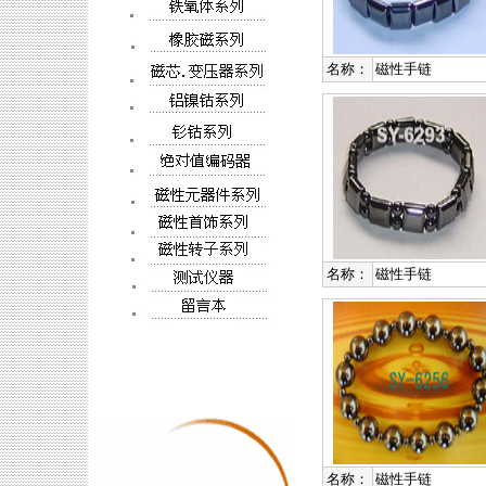
名称：
磁性手链
名称：
磁性手链
名称：
磁性手链